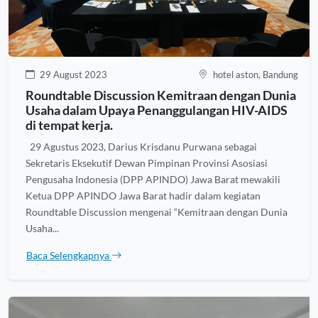
29 August 2023
hotel aston, Bandung
Roundtable Discussion Kemitraan dengan Dunia
Usaha dalam Upaya Penanggulangan HIV-AIDS
di tempat kerja.
29 Agustus 2023, Darius Krisdanu Purwana sebagai
Sekretaris Eksekutif Dewan Pimpinan Provinsi Asosiasi
Pengusaha Indonesia (DPP APINDO) Jawa Barat mewakili
Ketua DPP APINDO Jawa Barat hadir dalam kegiatan
Roundtable Discussion mengenai “Kemitraan dengan Dunia
Usaha...
Baca Selengkapnya