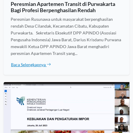
Peresmian Apartemen Transit di Purwakarta
Bagi Profesi Berpenghasilan Rendah
Peresmian Rusunawa untuk masyarakat berpenghasilan
rendah Desa Cilandak, Kecamatan Cibatu, Kabupaten
Purwakarta. Sekretaris Eksekutif DPP APINDO (Asosiasi
Pengusaha Indonesia) Jawa Barat, Darius Krisdanu Purwana
mewakili Ketua DPP APINDO Jawa Barat menghadiri
peresmian Apartemen Transit yang...
Baca Selengkapnya