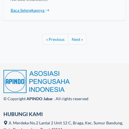
Baca Selengkapnya
« Previous
Next »
© Copyright
APINDO Jabar
. All rights reserved
HUBUNGI KAMI
Jl. Merdeka No.2 Lantai 2 Unit 12 C, Braga, Kec. Sumur Bandung,