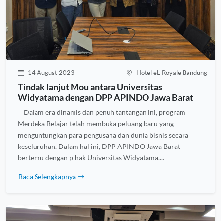
14 August 2023
Hotel eL Royale Bandung
Tindak lanjut Mou antara Universitas
Widyatama dengan DPP APINDO Jawa Barat
Dalam era dinamis dan penuh tantangan ini, program
Merdeka Belajar telah membuka peluang baru yang
menguntungkan para pengusaha dan dunia bisnis secara
keseluruhan. Dalam hal ini, DPP APINDO Jawa Barat
bertemu dengan pihak Universitas Widyatama....
Baca Selengkapnya