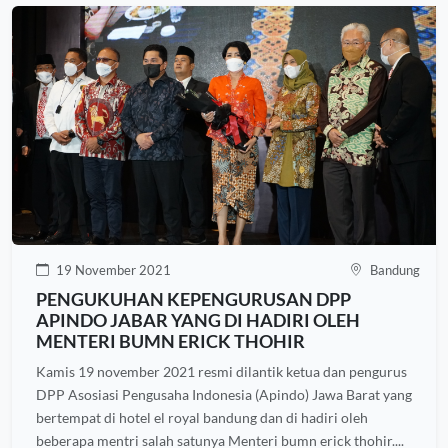
19 November 2021
Bandung
PENGUKUHAN KEPENGURUSAN DPP
APINDO JABAR YANG DI HADIRI OLEH
MENTERI BUMN ERICK THOHIR
Kamis 19 november 2021 resmi dilantik ketua dan pengurus
DPP Asosiasi Pengusaha Indonesia (Apindo) Jawa Barat yang
bertempat di hotel el royal bandung dan di hadiri oleh
beberapa mentri salah satunya Menteri bumn erick thohir....