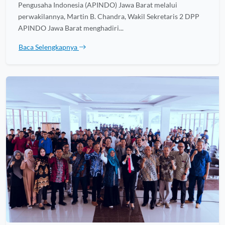
Pengusaha Indonesia (APINDO) Jawa Barat melalui
perwakilannya, Martin B. Chandra, Wakil Sekretaris 2 DPP
APINDO Jawa Barat menghadiri...
Baca Selengkapnya