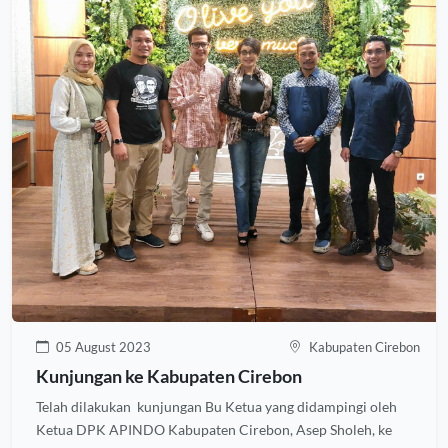
05 August 2023
Kabupaten Cirebon
Kunjungan ke Kabupaten Cirebon
Telah dilakukan kunjungan Bu Ketua yang didampingi oleh
Ketua DPK APINDO Kabupaten Cirebon, Asep Sholeh, ke