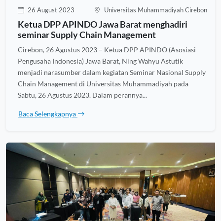
26 August 2023
Universitas Muhammadiyah Cirebon
Ketua DPP APINDO Jawa Barat menghadiri
seminar Supply Chain Management
Cirebon, 26 Agustus 2023 – Ketua DPP APINDO (Asosiasi
Pengusaha Indonesia) Jawa Barat, Ning Wahyu Astutik
menjadi narasumber dalam kegiatan Seminar Nasional Supply
Chain Management di Universitas Muhammadiyah pada
Sabtu, 26 Agustus 2023. Dalam perannya...
Baca Selengkapnya