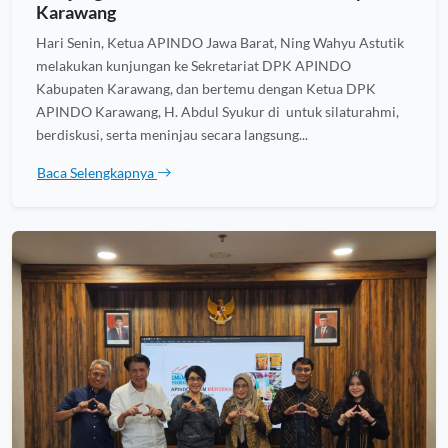
Karawang
Hari Senin, Ketua APINDO Jawa Barat, Ning Wahyu Astutik
melakukan kunjungan ke Sekretariat DPK APINDO
Kabupaten Karawang, dan bertemu dengan Ketua DPK
APINDO Karawang, H. Abdul Syukur di untuk silaturahmi,
berdiskusi, serta meninjau secara langsung...
Baca Selengkapnya