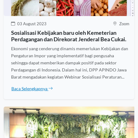
03 August 2023
Zoom
Sosialisasi Kebijakan baru oleh Kemeterian
Perdagangan dan Direkorat Jenderal Bea Cukai.
Ekonomi yang cenderung dinamis memerlukan Kebijakan dan
Pengaturan Impor yang implementatif bagi pengusaha
sehingga dapat memberikan dampak positif pada sektor
Perdagangan di Indonesia. Dalam hal ini, DPP APINDO Jawa
Barat mengadakan kegiatan Webinar Sosialisasi Peraturan...
Baca Selengkapnya