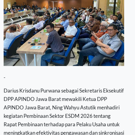
-
Darius Krisdanu Purwana sebagai Sekretaris Eksekutif
DPP APINDO Jawa Barat mewakili Ketua DPP
APINDO Jawa Barat, Ning Wahyu Astutik menhadiri
kegiatan Pembinaan Sektor ESDM 2026 tentang
Rapat Pembinaan terhadap para Pelaku Usaha untuk
meningkatkan efektivitas pengawasan dan sinkronisasi