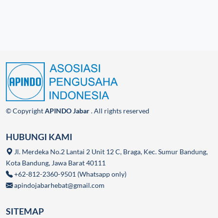
© Copyright
APINDO Jabar
. All rights reserved
HUBUNGI KAMI
Jl. Merdeka No.2 Lantai 2 Unit 12 C, Braga, Kec. Sumur Bandung,
Kota Bandung, Jawa Barat 40111
+62-812-2360-9501 (Whatsapp only)
apindojabarhebat@gmail.com
SITEMAP