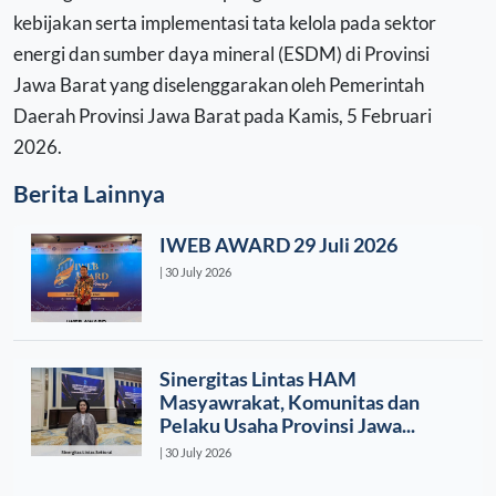
kebijakan serta implementasi tata kelola pada sektor
energi dan sumber daya mineral (ESDM) di Provinsi
Jawa Barat yang diselenggarakan oleh Pemerintah
Daerah Provinsi Jawa Barat pada Kamis, 5 Februari
2026.
Berita Lainnya
IWEB AWARD 29 Juli 2026
| 30 July 2026
Sinergitas Lintas HAM
Masyawrakat, Komunitas dan
Pelaku Usaha Provinsi Jawa...
| 30 July 2026