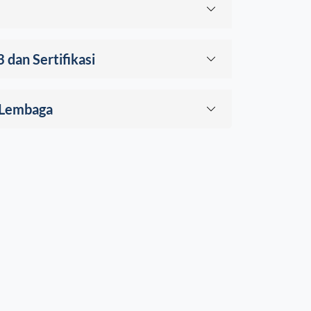
3 dan Sertifikasi
 Lembaga