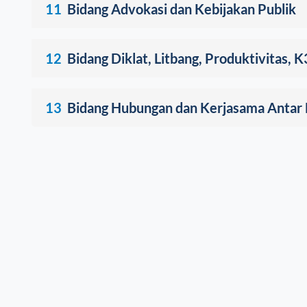
11
Bidang Advokasi dan Kebijakan Publik
12
Bidang Diklat, Litbang, Produktivitas, K
13
Bidang Hubungan dan Kerjasama Antar