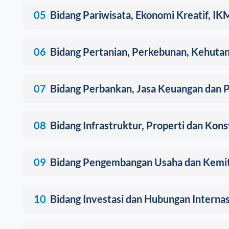
05
Bidang Pariwisata, Ekonomi Kreatif, I
06
Bidang Pertanian, Perkebunan, Kehutan
07
Bidang Perbankan, Jasa Keuangan dan 
08
Bidang Infrastruktur, Properti dan Kons
09
Bidang Pengembangan Usaha dan Kemi
10
Bidang Investasi dan Hubungan Internas