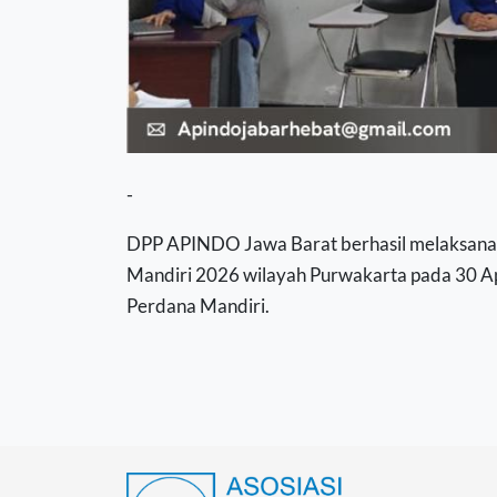
-
DPP APINDO Jawa Barat berhasil melaksanak
Mandiri 2026 wilayah Purwakarta pada 30 Apr
Perdana Mandiri.