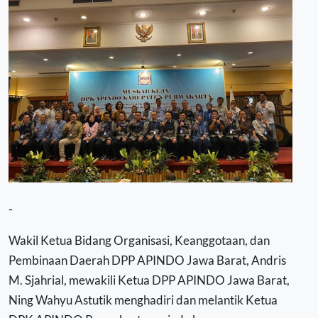
-
Wakil Ketua Bidang Organisasi, Keanggotaan, dan
Pembinaan Daerah DPP APINDO Jawa Barat, Andris
M. Sjahrial, mewakili Ketua DPP APINDO Jawa Barat,
Ning Wahyu Astutik menghadiri dan melantik Ketua