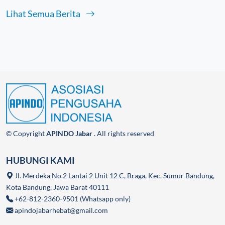
Lihat Semua Berita
© Copyright
APINDO Jabar
. All rights reserved
HUBUNGI KAMI
Jl. Merdeka No.2 Lantai 2 Unit 12 C, Braga, Kec. Sumur Bandung,
Kota Bandung, Jawa Barat 40111
+62-812-2360-9501 (Whatsapp only)
apindojabarhebat@gmail.com