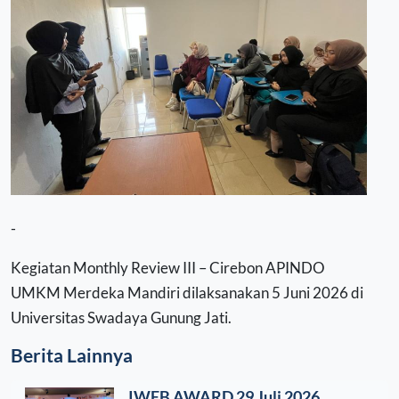
-
Kegiatan Monthly Review III – Cirebon APINDO
UMKM Merdeka Mandiri dilaksanakan 5 Juni 2026 di
Universitas Swadaya Gunung Jati.
Berita Lainnya
IWEB AWARD 29 Juli 2026